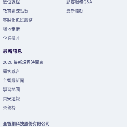
數位課程
顧客服務Q&A
教育訓練點數
最新職缺
客製化包班服務
場地租借
企業徵才
最新訊息
2026 最新課程時間表
顧客感言
全智網新聞
學習地圖
資安週報
榮譽榜
全智網科技股份有限公司