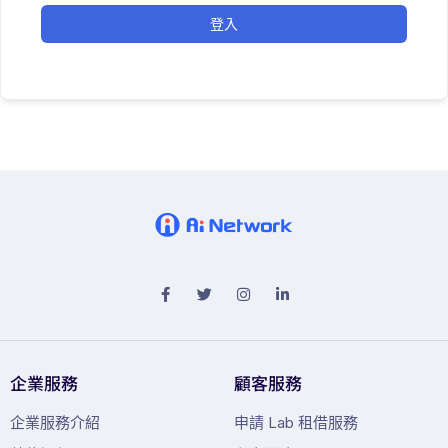
登入
企業服務
顧客服務
企業服務介紹
申請 Lab 租借服務