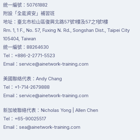
統一編號：50761882
附設「全能資安」補習班
地址：臺北市松山區復興北路57號1樓及57之1號1樓
Rm. 1, 1 F., No. 57, Fuxing N. Rd., Songshan Dist., Taipei City
105404, Taiwan
統一編號：88264630
Tel：+886-2-2771-5523
Email：service@ainetwork-training.com
美國聯絡代表：Andy Chang
Tel：+1-714-2679888
Email：service@ainetwork-training.com
新加坡聯絡代表：Nicholas Yong | Allen Chen
Tel：+65-90025517
Email：sea@ainetwork-training.com