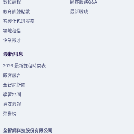
數位課程
顧客服務Q&A
教育訓練點數
最新職缺
客製化包班服務
場地租借
企業徵才
最新訊息
2026 最新課程時間表
顧客感言
全智網新聞
學習地圖
資安週報
榮譽榜
全智網科技股份有限公司