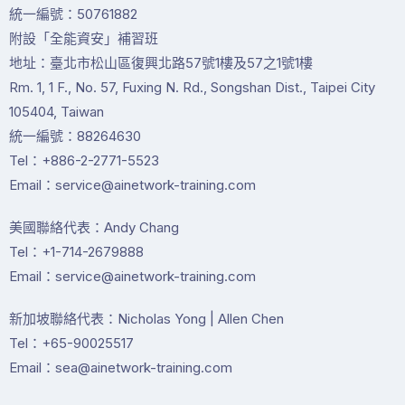
統一編號：50761882
附設「全能資安」補習班
地址：臺北市松山區復興北路57號1樓及57之1號1樓
Rm. 1, 1 F., No. 57, Fuxing N. Rd., Songshan Dist., Taipei City
105404, Taiwan
統一編號：88264630
Tel：+886-2-2771-5523
Email：service@ainetwork-training.com
美國聯絡代表：Andy Chang
Tel：+1-714-2679888
Email：service@ainetwork-training.com
新加坡聯絡代表：Nicholas Yong | Allen Chen
Tel：+65-90025517
Email：sea@ainetwork-training.com