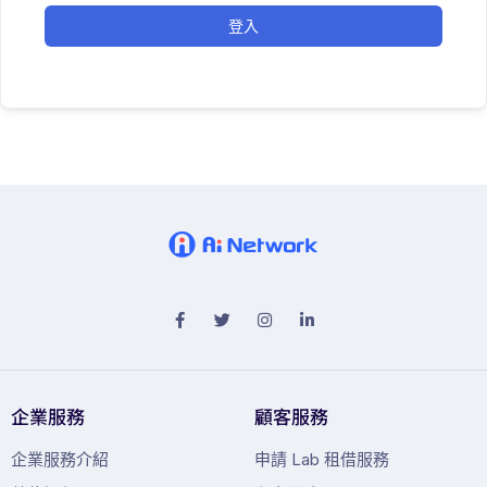
登入
企業服務
顧客服務
企業服務介紹
申請 Lab 租借服務