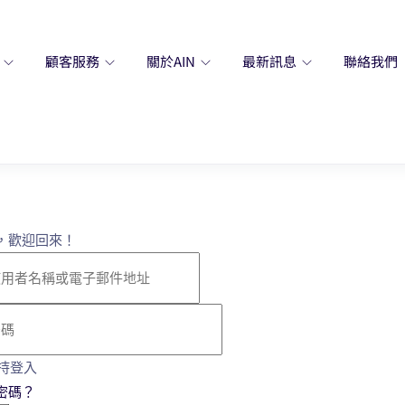
務
顧客服務
關於AIN
最新訊息
聯絡我們
，歡迎回來！
持登入
密碼？