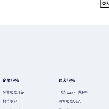
登
企業服務
顧客服務
企業服務介紹
申請 Lab 租借服務
數位課程
顧客服務Q&A