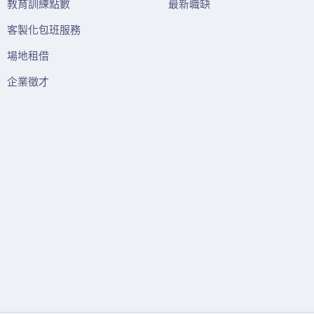
教育訓練點數
最新職缺
客製化包班服務
場地租借
企業徵才