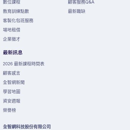
數位課程
顧客服務Q&A
教育訓練點數
最新職缺
客製化包班服務
場地租借
企業徵才
最新訊息
2026 最新課程時間表
顧客感言
全智網新聞
學習地圖
資安週報
榮譽榜
全智網科技股份有限公司