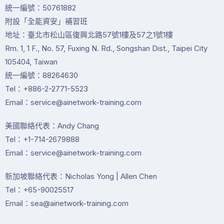
統一編號：50761882
附設「全能資安」補習班
地址：臺北市松山區復興北路57號1樓及57之1號1樓
Rm. 1, 1 F., No. 57, Fuxing N. Rd., Songshan Dist., Taipei City
105404, Taiwan
統一編號：88264630
Tel：+886-2-2771-5523
Email：service@ainetwork-training.com
美國聯絡代表：Andy Chang
Tel：+1-714-2679888
Email：service@ainetwork-training.com
新加坡聯絡代表：Nicholas Yong | Allen Chen
Tel：+65-90025517
Email：sea@ainetwork-training.com