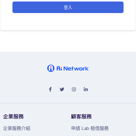
登入
企業服務
顧客服務
企業服務介紹
申請 Lab 租借服務