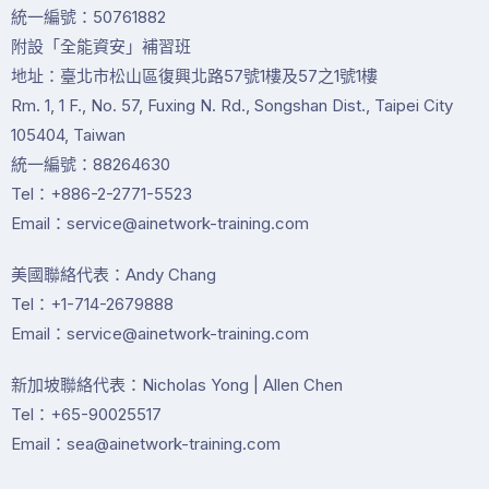
統一編號：50761882
附設「全能資安」補習班
地址：臺北市松山區復興北路57號1樓及57之1號1樓
Rm. 1, 1 F., No. 57, Fuxing N. Rd., Songshan Dist., Taipei City
105404, Taiwan
統一編號：88264630
Tel：+886-2-2771-5523
Email：service@ainetwork-training.com
美國聯絡代表：Andy Chang
Tel：+1-714-2679888
Email：service@ainetwork-training.com
新加坡聯絡代表：Nicholas Yong | Allen Chen
Tel：+65-90025517
Email：sea@ainetwork-training.com