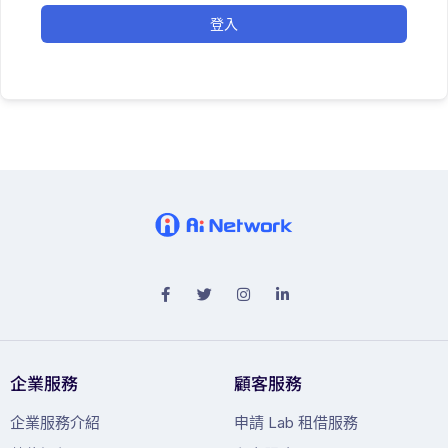
登入
企業服務
顧客服務
企業服務介紹
申請 Lab 租借服務