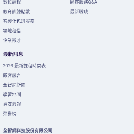
數位課程
顧客服務Q&A
教育訓練點數
最新職缺
客製化包班服務
場地租借
企業徵才
最新訊息
2026 最新課程時間表
顧客感言
全智網新聞
學習地圖
資安週報
榮譽榜
全智網科技股份有限公司