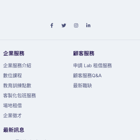
企業服務
顧客服務
企業服務介紹
申請 Lab 租借服務
數位課程
顧客服務Q&A
教育訓練點數
最新職缺
客製化包班服務
場地租借
企業徵才
最新訊息