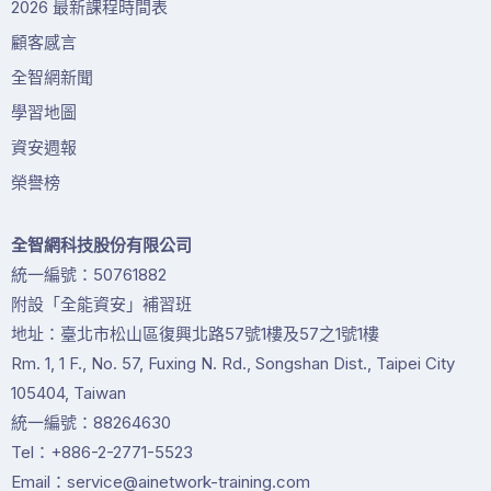
2026 最新課程時間表
顧客感言
全智網新聞
學習地圖
資安週報
榮譽榜
全智網科技股份有限公司
統一編號：50761882
附設「全能資安」補習班
地址：臺北市松山區復興北路57號1樓及57之1號1樓
Rm. 1, 1 F., No. 57, Fuxing N. Rd., Songshan Dist., Taipei City
105404, Taiwan
統一編號：88264630
Tel：+886-2-2771-5523
Email：service@ainetwork-training.com