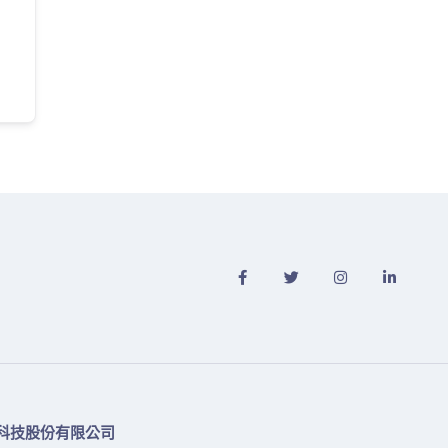
科技股份有限公司