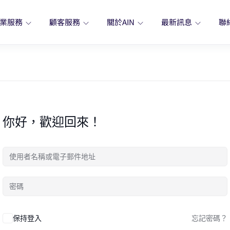
業服務
顧客服務
關於AIN
最新訊息
聯
你好，歡迎回來！
保持登入
忘記密碼？