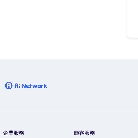
企業服務
顧客服務