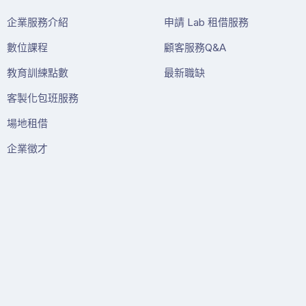
企業服務介紹
申請 Lab 租借服務
數位課程
顧客服務Q&A
教育訓練點數
最新職缺
客製化包班服務
場地租借
企業徵才