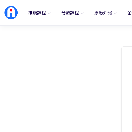
推薦課程
分類課程
原廠介紹
企