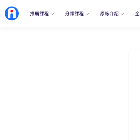
推薦課程
分類課程
原廠介紹
企