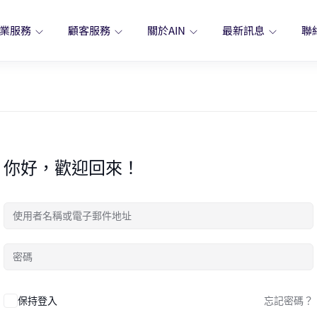
業服務
顧客服務
關於AIN
最新訊息
聯
你好，歡迎回來！
保持登入
忘記密碼？