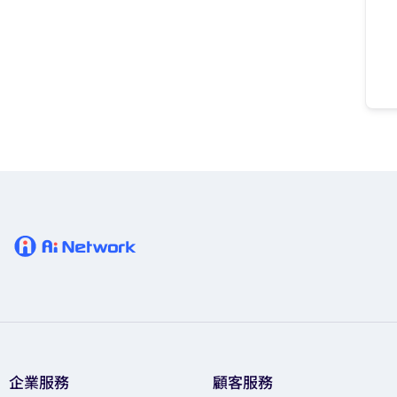
企業服務
顧客服務