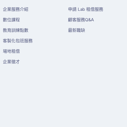
企業服務介紹
申請 Lab 租借服務
數位課程
顧客服務Q&A
教育訓練點數
最新職缺
客製化包班服務
場地租借
企業徵才