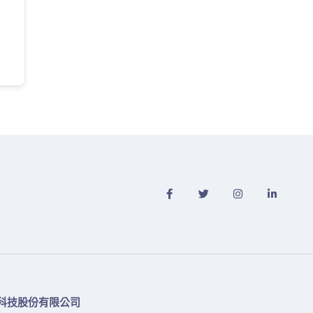
科技股份有限公司