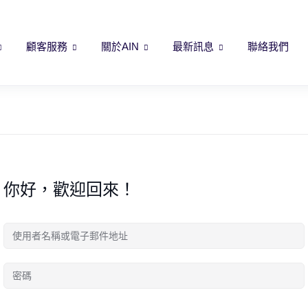
顧客服務
關於AIN
最新訊息
聯絡我們
你好，歡迎回來！