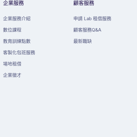
企業服務
顧客服務
企業服務介紹
申請 Lab 租借服務
數位課程
顧客服務Q&A
教育訓練點數
最新職缺
客製化包班服務
場地租借
企業徵才