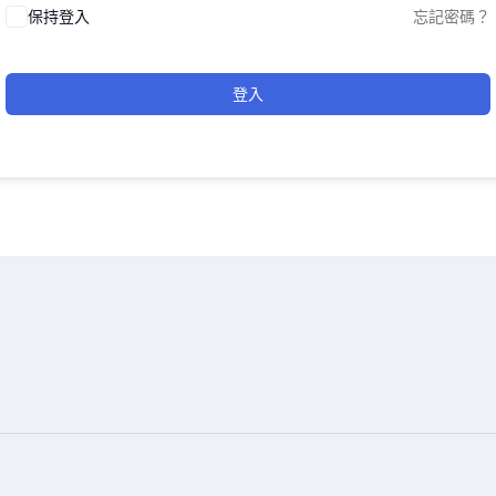
保持登入
忘記密碼？
登入