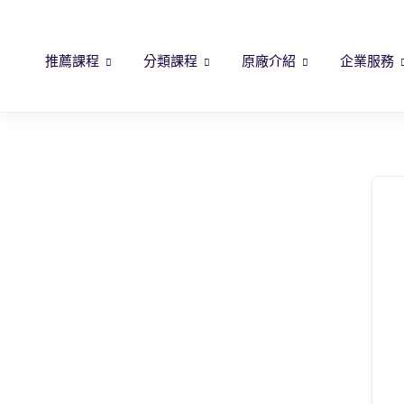
推薦課程
分類課程
原廠介紹
企業服務