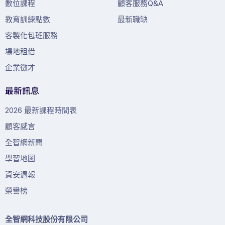
數位課程
顧客服務Q&A
教育訓練點數
最新職缺
客製化包班服務
場地租借
企業徵才
最新訊息
2026 最新課程時間表
顧客感言
全智網新聞
學習地圖
資安週報
榮譽榜
全智網科技股份有限公司