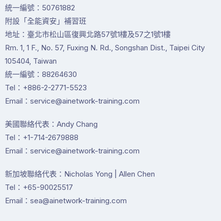
統一編號：50761882
附設「全能資安」補習班
地址：臺北市松山區復興北路57號1樓及57之1號1樓
Rm. 1, 1 F., No. 57, Fuxing N. Rd., Songshan Dist., Taipei City
105404, Taiwan
統一編號：88264630
Tel：+886-2-2771-5523
Email：service@ainetwork-training.com
美國聯絡代表：Andy Chang
Tel：+1-714-2679888
Email：service@ainetwork-training.com
新加坡聯絡代表：Nicholas Yong | Allen Chen
Tel：+65-90025517
Email：sea@ainetwork-training.com