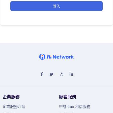
登入
企業服務
顧客服務
企業服務介紹
申請 Lab 租借服務