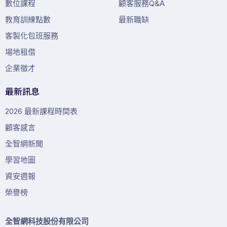
數位課程
顧客服務Q&A
教育訓練點數
最新職缺
客製化包班服務
場地租借
企業徵才
最新訊息
2026 最新課程時間表
顧客感言
全智網新聞
學習地圖
資安週報
榮譽榜
全智網科技股份有限公司