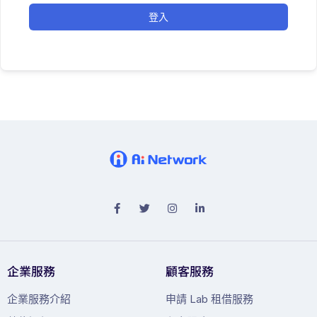
登入
企業服務
顧客服務
企業服務介紹
申請 Lab 租借服務