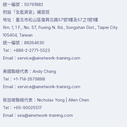
統一編號：50761882
附設「全能資安」補習班
地址：臺北市松山區復興北路57號1樓及57之1號1樓
Rm. 1, 1 F., No. 57, Fuxing N. Rd., Songshan Dist., Taipei City
105404, Taiwan
統一編號：88264630
Tel：+886-2-2771-5523
Email：service@ainetwork-training.com
美國聯絡代表：Andy Chang
Tel：+1-714-2679888
Email：service@ainetwork-training.com
新加坡聯絡代表：Nicholas Yong | Allen Chen
Tel：+65-90025517
Email：sea@ainetwork-training.com