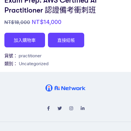
Exam Prep: AWS Certified AI
Practitioner 認證備考衝刺班
NT$
14,000
NT$
18,000
加入購物車
直接結帳
貨號：
practitioner
類別：
Uncategorized