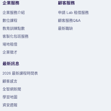
企業服務
顧客服務
企業服務介紹
申請 Lab 租借服務
數位課程
顧客服務Q&A
教育訓練點數
最新職缺
客製化包班服務
場地租借
企業徵才
最新訊息
2026 最新課程時間表
顧客感言
全智網新聞
學習地圖
資安週報