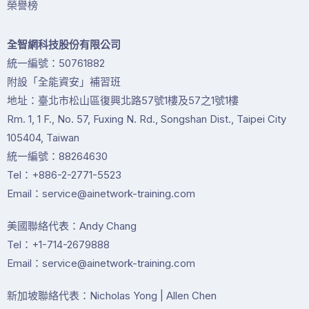
榮譽榜
全智網科技股份有限公司
統一編號：50761882
附設「全能資安」補習班
地址：臺北市松山區復興北路57號1樓及57之1號1樓
Rm. 1, 1 F., No. 57, Fuxing N. Rd., Songshan Dist., Taipei City
105404, Taiwan
統一編號：88264630
Tel：+886-2-2771-5523
Email：service@ainetwork-training.com
美國聯絡代表：Andy Chang
Tel：+1-714-2679888
Email：service@ainetwork-training.com
新加坡聯絡代表：Nicholas Yong | Allen Chen