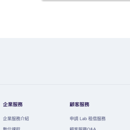
企業服務
顧客服務
企業服務介紹
申請 Lab 租借服務
數位課程
顧客服務Q&A