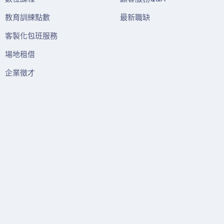
教育訓練點數
最新職缺
客製化包班服務
場地租借
企業徵才