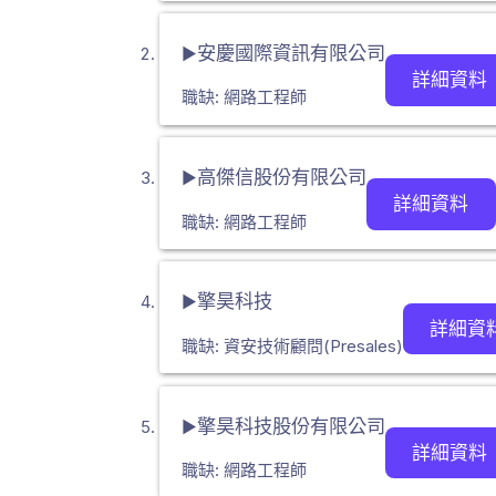
安慶國際資訊有限公司
▶
詳細資料
職缺: 網路工程師
高傑信股份有限公司
▶
詳細資料
職缺: 網路工程師
擎昊科技
▶
詳細資
職缺: 資安技術顧問(Presales)
擎昊科技股份有限公司
▶
詳細資料
職缺: 網路工程師