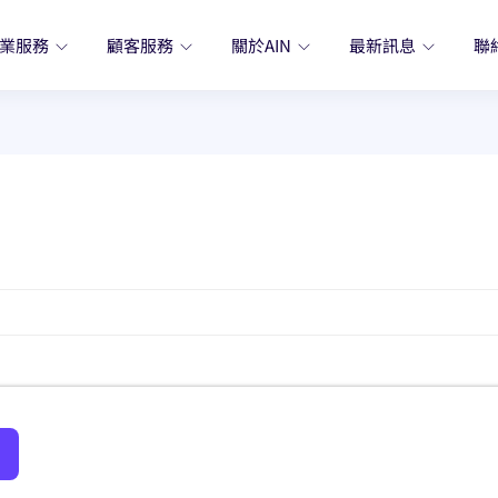
業服務
顧客服務
關於AIN
最新訊息
聯