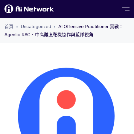
首頁
Uncategorized
AI Offensive Practitioner 實戰：
Agentic RAG、中高難度靶機協作與藍隊視角