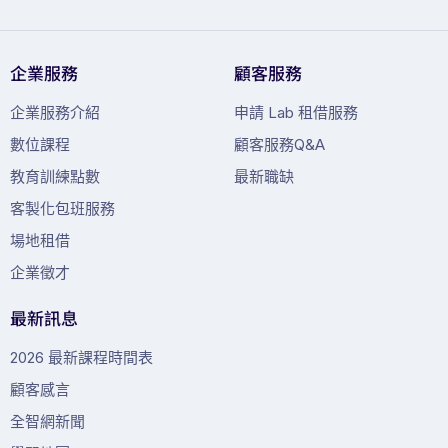
企業服務
顧客服務
企業服務介紹
申請 Lab 租借服務
數位課程
顧客服務Q&A
教育訓練點數
最新職缺
客製化包班服務
場地租借
企業徵才
最新訊息
2026 最新課程時間表
顧客感言
全智網新聞