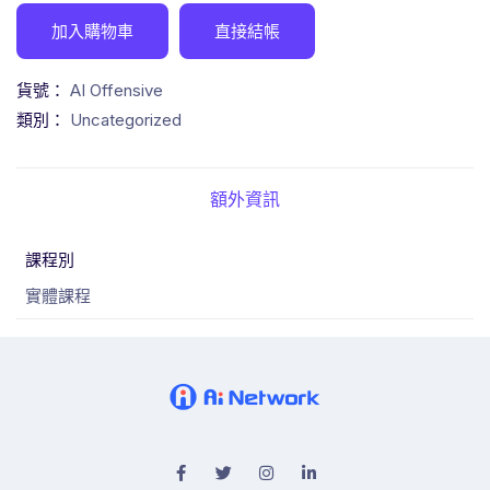
加入購物車
直接結帳
貨號：
AI Offensive
類別：
Uncategorized
額外資訊
課程別
實體課程