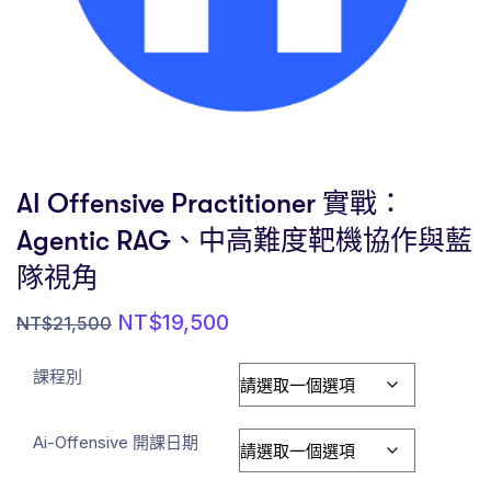
AI Offensive Practitioner 實戰：
Agentic RAG、中高難度靶機協作與藍
隊視角
NT$
19,500
NT$
21,500
課程別
Ai-Offensive 開課日期