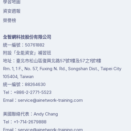
學習地圖
資安週報
榮譽榜
全智網科技股份有限公司
統一編號：50761882
附設「全能資安」補習班
地址：臺北市松山區復興北路57號1樓及57之1號1樓
Rm. 1, 1 F., No. 57, Fuxing N. Rd., Songshan Dist., Taipei City
105404, Taiwan
統一編號：88264630
Tel：+886-2-2771-5523
Email：service@ainetwork-training.com
美國聯絡代表：Andy Chang
Tel：+1-714-2679888
Email：service@ainetwork-training.com