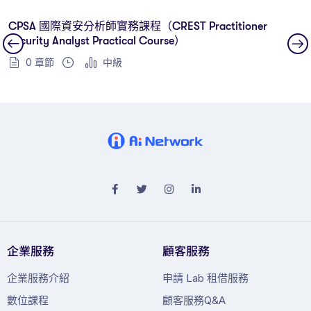
CPSA 國際資安分析師實務課程（CREST Practitioner
Security Analyst Practical Course）
0 章節
中級
企業服務
顧客服務
企業服務介紹
申請 Lab 租借服務
數位課程
顧客服務Q&A