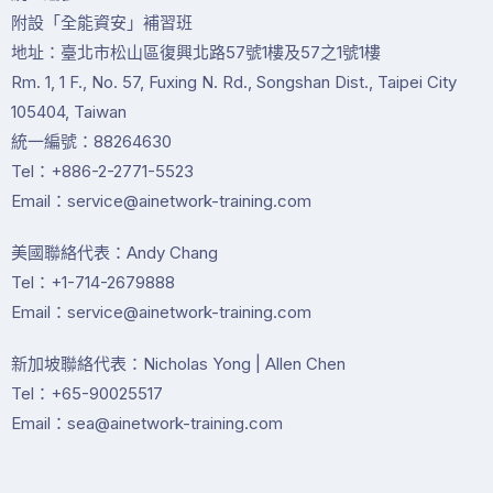
附設「全能資安」補習班
地址：臺北市松山區復興北路57號1樓及57之1號1樓
Rm. 1, 1 F., No. 57, Fuxing N. Rd., Songshan Dist., Taipei City
105404, Taiwan
統一編號：88264630
Tel：+886-2-2771-5523
Email：service@ainetwork-training.com
美國聯絡代表：Andy Chang
Tel：+1-714-2679888
Email：service@ainetwork-training.com
新加坡聯絡代表：Nicholas Yong | Allen Chen
Tel：+65-90025517
Email：sea@ainetwork-training.com