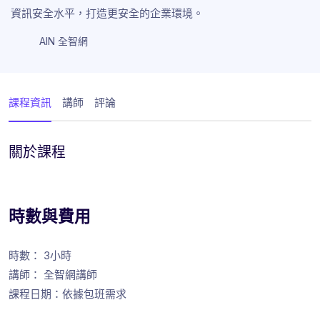
資訊安全水平，打造更安全的企業環境。
AIN 全智網
課程資訊
講師
評論
關於課程
時數與費用
時數： 3小時
講師： 全智網講師
課程日期：依據包班需求