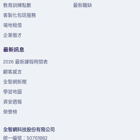
教育訓練點數
最新職缺
客製化包班服務
場地租借
企業徵才
最新訊息
2026 最新課程時間表
顧客感言
全智網新聞
學習地圖
資安週報
榮譽榜
全智網科技股份有限公司
統一編號：50761882