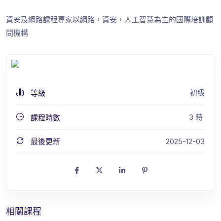
資安及網路課程專家以網路，資安，人工智慧為主的國際培訓顧
問機構
初級
等級
3
時
課程時數
最後更新
2025-12-03
相關課程