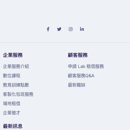
企業服務
顧客服務
企業服務介紹
申請 Lab 租借服務
數位課程
顧客服務Q&A
教育訓練點數
最新職缺
客製化包班服務
場地租借
企業徵才
最新訊息