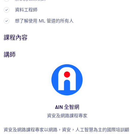
資料工程師
想了解使用 ML 管道的所有人
課程內容
講師
AIN 全智網
資安及網路課程專家
資安及網路課程專家以網路，資安，人工智慧為主的國際培訓顧