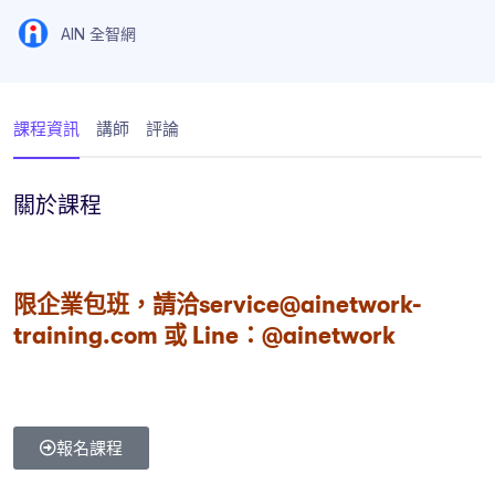
AIN 全智網
課程資訊
講師
評論
關於課程
限企業包班，請洽service@ainetwork-
training.com 或 Line：@ainetwork
報名課程