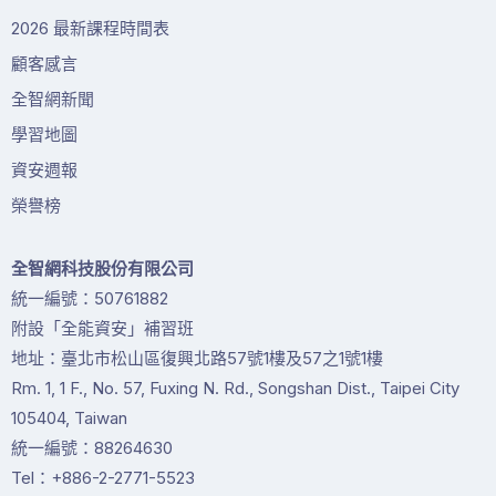
2026 最新課程時間表
顧客感言
全智網新聞
學習地圖
資安週報
榮譽榜
全智網科技股份有限公司
統一編號：50761882
附設「全能資安」補習班
地址：臺北市松山區復興北路57號1樓及57之1號1樓
Rm. 1, 1 F., No. 57, Fuxing N. Rd., Songshan Dist., Taipei City
105404, Taiwan
統一編號：88264630
Tel：+886-2-2771-5523