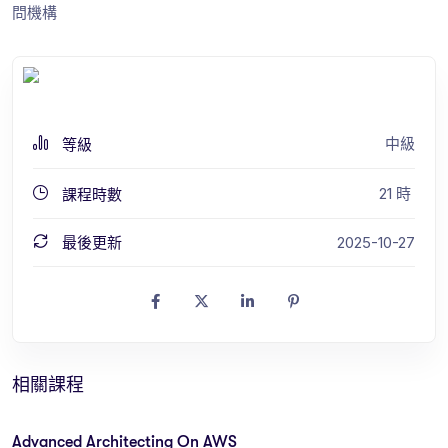
問機構
中級
等級
21
時
課程時數
最後更新
2025-10-27
相關課程
Advanced Architecting On AWS