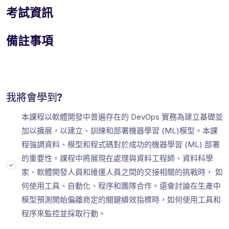
考試資訊
備註事項
我將會學到?
本課程以軟體開發中普遍存在的 DevOps 實務為建立基礎並
加以擴展，以建立、訓練和部署機器學習 (ML)模型。本課
程強調資料、模型和程式碼對於成功的機器學習 (ML) 部署
的重要性。課程中將展現在處理與資料工程師、資料科學
家、軟體開發人員和維運人員之間的交接相關的挑戰時， 如
何使用工具、自動化、程序和團隊合作。還會討論在生產中
模型預測開始偏離商定的關鍵績效指標時，如何使用工具和
程序來監控並採取行動。