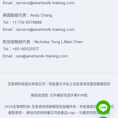
Email：service@ainetwork-training.com
美國聯絡代表：Andy Chang
Tel：+1-714-2679888
Email：service@ainetwork-training.com
新加坡聯絡代表：Nicholas Yong | Allen Chen
Tel：+65-90025517
Email：sea@ainetwork-training.com
全智網科技股份有限公司｜附設臺北市私立全能資安技藝短期補習班
補習班證號: 北市補習班證字第8118號
2026全智網科技-全能資安短期補習班版權所有，非經書面同意禁止一切
複製使用， 網站內其他授權公司與產品Logo，分屬其原有公司所有