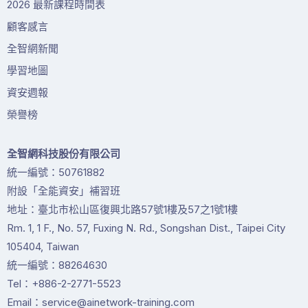
2026 最新課程時間表
顧客感言
全智網新聞
學習地圖
資安週報
榮譽榜
全智網科技股份有限公司
統一編號：50761882
附設「全能資安」補習班
地址：臺北市松山區復興北路57號1樓及57之1號1樓
Rm. 1, 1 F., No. 57, Fuxing N. Rd., Songshan Dist., Taipei City
105404, Taiwan
統一編號：88264630
Tel：+886-2-2771-5523
Email：service@ainetwork-training.com