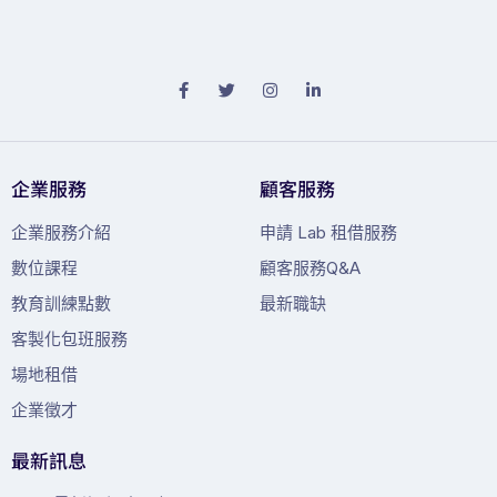
企業服務
顧客服務
企業服務介紹
申請 Lab 租借服務
數位課程
顧客服務Q&A
教育訓練點數
最新職缺
客製化包班服務
場地租借
企業徵才
最新訊息