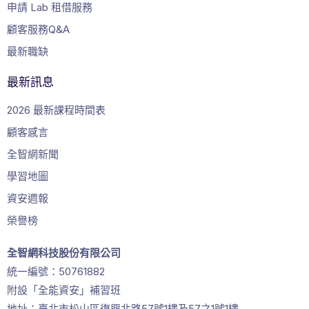
申請 Lab 租借服務
顧客服務Q&A
最新職缺
最新訊息
2026 最新課程時間表
顧客感言
全智網新聞
學習地圖
資安週報
榮譽榜
全智網科技股份有限公司
統一編號：50761882
附設「全能資安」補習班
地址：臺北市松山區復興北路57號1樓及57之1號1樓