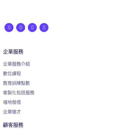
企業服務
企業服務介紹
數位課程
教育訓練點數
客製化包班服務
場地租借
企業徵才
顧客服務